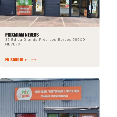
PRIXMIAM NEVERS
36 Bd du Grands-Prés-des-Bordes 58000
NEVERS
EN SAVOIR +