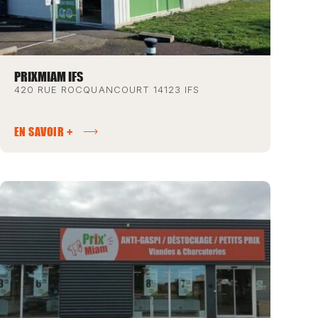
PRIXMIAM IFS
420 RUE ROCQUANCOURT 14123 IFS
EN SAVOIR +