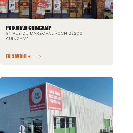
PRIXMIAM GUINGAMP
54 RUE DU MARECHAL FOCH 22200
GUINGAMP
EN SAVOIR +