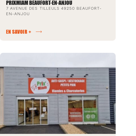
PRIXMIAM BEAUFORT-EN-ANJOU
7 AVENUE DES TILLEULS 49250 BEAUFORT-
EN-ANJOU
EN SAVOIR +