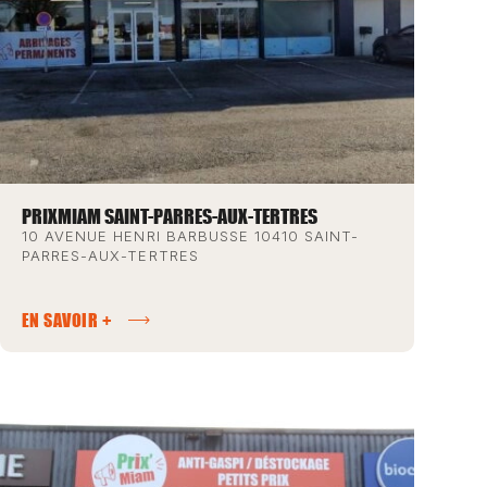
PRIXMIAM SAINT-PARRES-AUX-TERTRES
10 AVENUE HENRI BARBUSSE 10410 SAINT-
PARRES-AUX-TERTRES
EN SAVOIR +