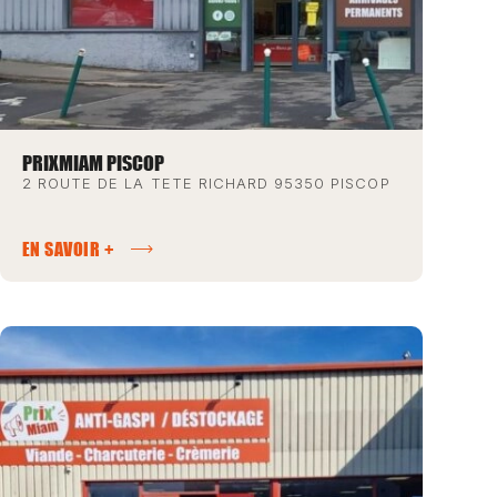
PRIXMIAM PISCOP
2 ROUTE DE LA TETE RICHARD 95350 PISCOP
EN SAVOIR +