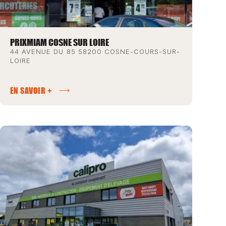
PRIXMIAM COSNE SUR LOIRE
44 AVENUE DU 85 58200 COSNE-COURS-SUR-
LOIRE
EN SAVOIR +