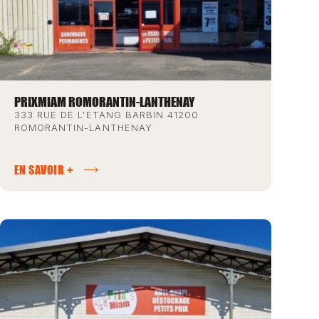
PRIXMIAM ROMORANTIN-LANTHENAY
333 RUE DE L'ETANG BARBIN 41200
ROMORANTIN-LANTHENAY
EN SAVOIR +