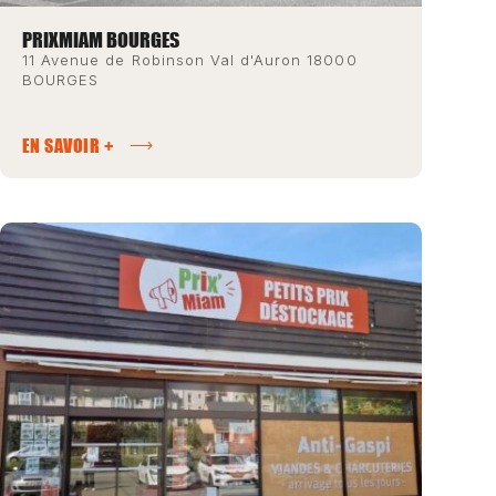
PRIXMIAM BOURGES
11 Avenue de Robinson Val d'Auron 18000
BOURGES
EN SAVOIR +