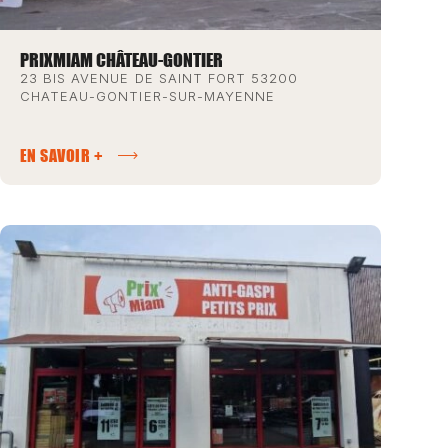
PRIXMIAM CHÂTEAU-GONTIER
23 BIS AVENUE DE SAINT FORT 53200
CHATEAU-GONTIER-SUR-MAYENNE
EN SAVOIR +