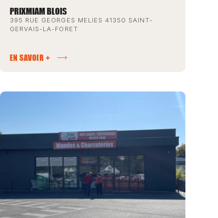
PRIXMIAM BLOIS
395 RUE GEORGES MELIES 41350 SAINT-
GERVAIS-LA-FORET
EN SAVOIR +