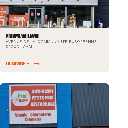
PRIXMIAM LAVAL
AVENUE DE LA COMMUNAUTE EUROPEENNE
53000 LAVAL
EN SAVOIR +