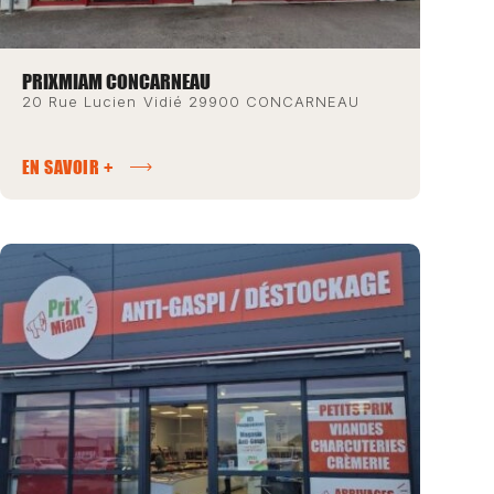
PRIXMIAM CONCARNEAU
20 Rue Lucien Vidié 29900 CONCARNEAU
EN SAVOIR +