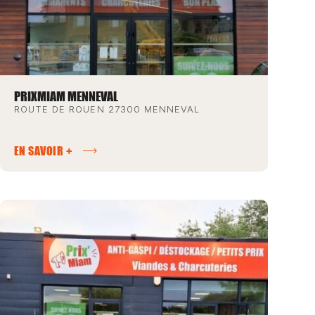
PRIXMIAM MENNEVAL
ROUTE DE ROUEN 27300 MENNEVAL
EN SAVOIR +