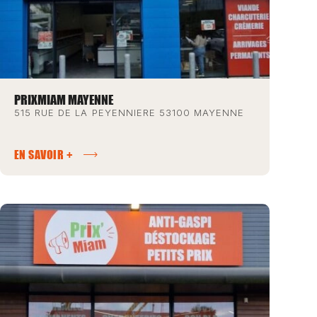
PRIXMIAM MAYENNE
515 RUE DE LA PEYENNIERE 53100 MAYENNE
EN SAVOIR +