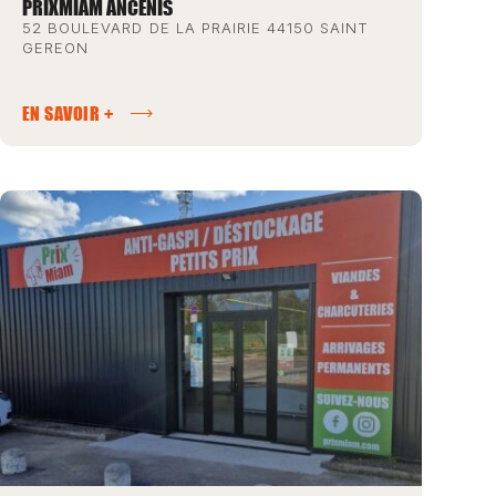
PRIXMIAM ANCENIS
52 BOULEVARD DE LA PRAIRIE 44150 SAINT
GEREON
EN SAVOIR +