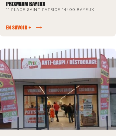
PRIXMIAM BAYEUX
11 PLACE SAINT PATRICE 14400 BAYEUX
EN SAVOIR +