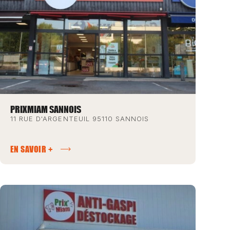
PRIXMIAM SANNOIS
11 RUE D'ARGENTEUIL 95110 SANNOIS
EN SAVOIR +