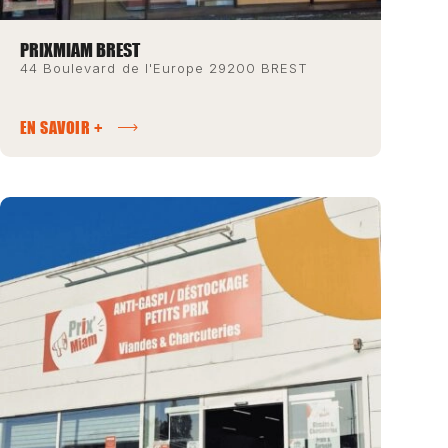
PRIXMIAM BREST
44 Boulevard de l'Europe 29200 BREST
EN SAVOIR +