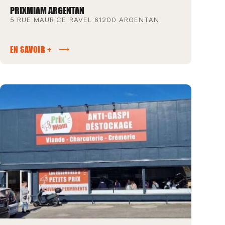
PRIXMIAM ARGENTAN
5 RUE MAURICE RAVEL 61200 ARGENTAN
EN SAVOIR +