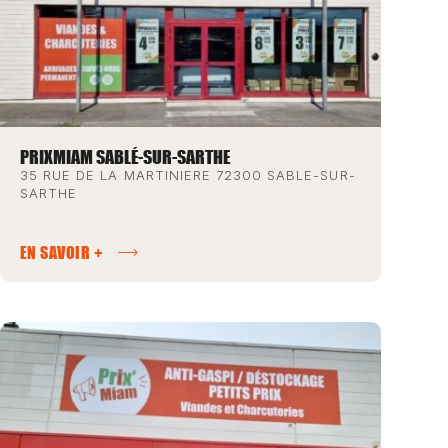
PRIXMIAM SABLÉ-SUR-SARTHE
35 RUE DE LA MARTINIERE 72300 SABLE-SUR-
SARTHE
EN SAVOIR +