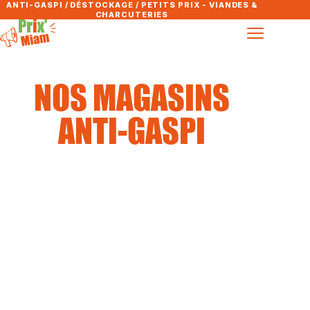
ANTI-GASPI / DÉSTOCKAGE / PETITS PRIX - VIANDES &
CHARCUTERIES
NOS MAGASINS
ANTI-GASPI