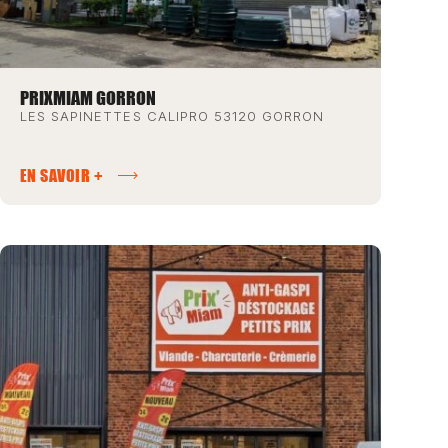
PRIXMIAM GORRON
LES SAPINETTES CALIPRO 53120 GORRON
EN SAVOIR +