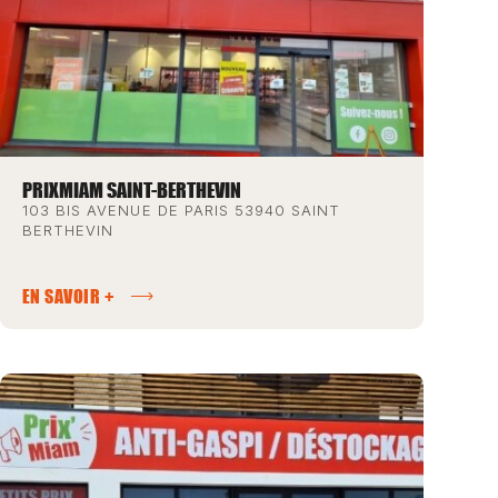
PRIXMIAM SAINT-BERTHEVIN
103 BIS AVENUE DE PARIS 53940 SAINT
BERTHEVIN
EN SAVOIR +