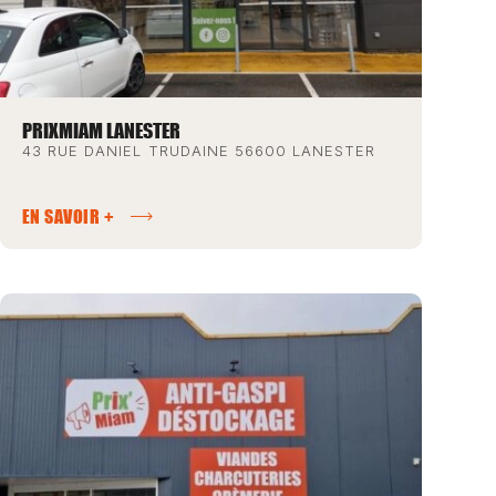
PRIXMIAM LANESTER
43 RUE DANIEL TRUDAINE 56600 LANESTER
EN SAVOIR +