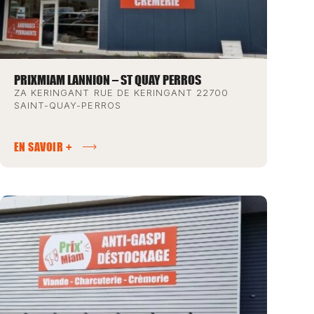
PRIXMIAM LANNION – ST QUAY PERROS
ZA KERINGANT RUE DE KERINGANT 22700
SAINT-QUAY-PERROS
EN SAVOIR +