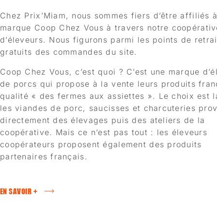
Chez Prix’Miam, nous sommes fiers d’être affiliés à
marque Coop Chez Vous à travers notre coopérativ
d’éleveurs. Nous figurons parmi les points de retrai
gratuits des commandes du site.
Coop Chez Vous, c’est quoi ? C’est une marque d’é
de porcs qui propose à la vente leurs produits fran
qualité « des fermes aux assiettes ». Le choix est l
les viandes de porc, saucisses et charcuteries pro
directement des élevages puis des ateliers de la
coopérative. Mais ce n’est pas tout : les éleveurs
coopérateurs proposent également des produits
partenaires français.
EN SAVOIR +