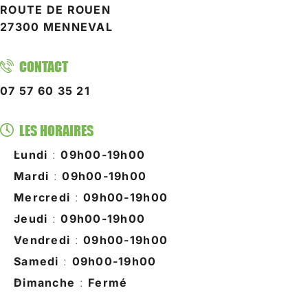
ROUTE DE ROUEN
27300 MENNEVAL
CONTACT
07 57 60 35 21
LES HORAIRES
Lundi
:
09h00-19h00
Mardi
:
09h00-19h00
Mercredi
:
09h00-19h00
Jeudi
:
09h00-19h00
Vendredi
:
09h00-19h00
Samedi
:
09h00-19h00
Dimanche
:
Fermé