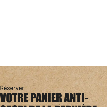
Réserver
VOTRE PANIER ANTI-