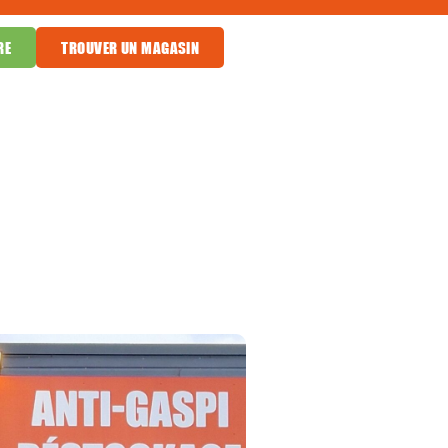
RE
TROUVER UN MAGASIN