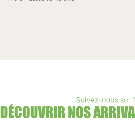
Suivez-nous sur 
DÉCOUVRIR NOS ARRIVA