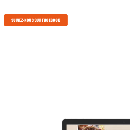
SUIVEZ-NOUS SUR FACEBOOK