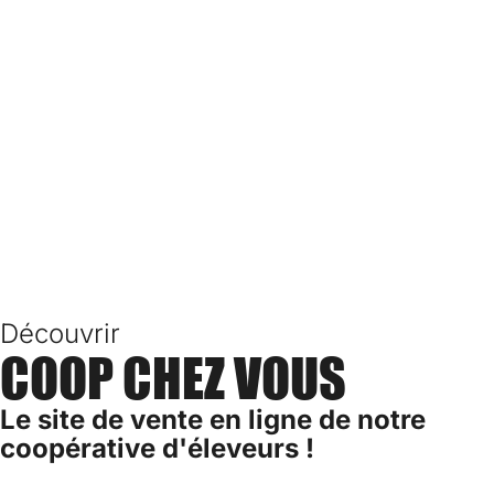
Découvrir
COOP CHEZ VOUS
Le site de vente en ligne de notre
coopérative d'éleveurs !