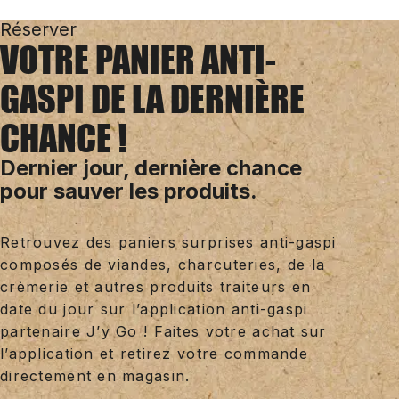
Réserver
VOTRE PANIER ANTI-
GASPI DE LA DERNIÈRE
CHANCE !
Dernier jour, dernière chance
pour sauver les produits.
Retrouvez des paniers surprises anti-gaspi
composés de viandes, charcuteries, de la
crèmerie et autres produits traiteurs en
date du jour sur l’application anti-gaspi
partenaire J’y Go ! Faites votre achat sur
l’application et retirez votre commande
directement en magasin.