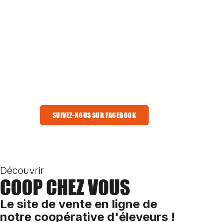
SUIVEZ-NOUS SUR FACEBOOK
Découvrir
COOP CHEZ VOUS
Le site de vente en ligne de
notre coopérative d'éleveurs !