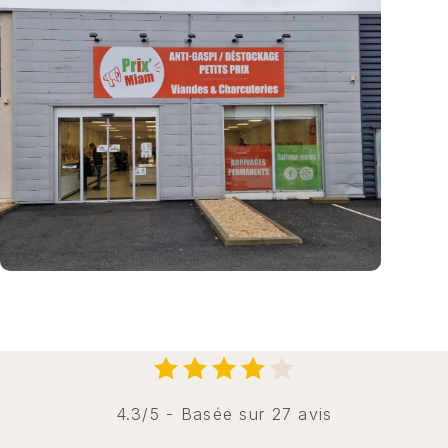
4.3/5 - Basée sur 27 avis