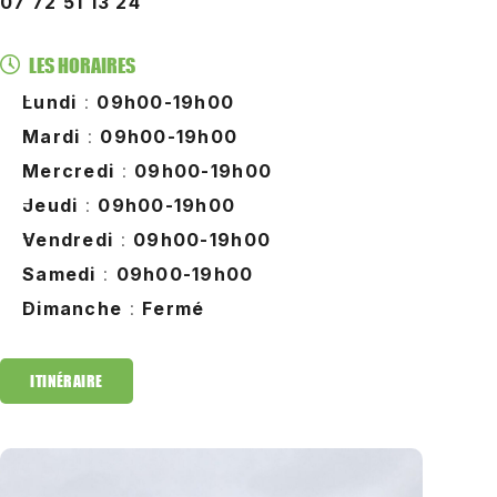
07 72 51 13 24
LES HORAIRES
Lundi
:
09h00-19h00
Mardi
:
09h00-19h00
Mercredi
:
09h00-19h00
Jeudi
:
09h00-19h00
Vendredi
:
09h00-19h00
Samedi
:
09h00-19h00
Dimanche
:
Fermé
ITINÉRAIRE