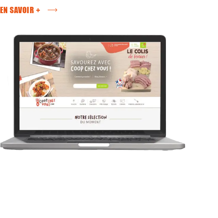
EN SAVOIR +