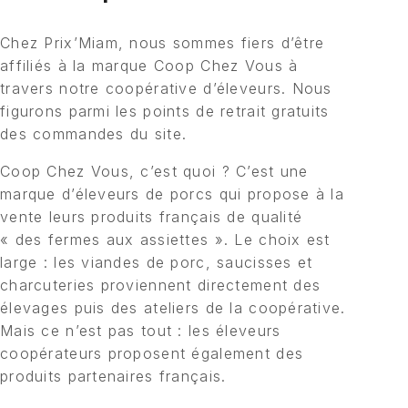
Chez Prix’Miam, nous sommes fiers d’être
affiliés à la marque Coop Chez Vous à
travers notre coopérative d’éleveurs. Nous
figurons parmi les points de retrait gratuits
des commandes du site.
Coop Chez Vous, c’est quoi ? C’est une
marque d’éleveurs de porcs qui propose à la
vente leurs produits français de qualité
« des fermes aux assiettes ». Le choix est
large : les viandes de porc, saucisses et
charcuteries proviennent directement des
élevages puis des ateliers de la coopérative.
Mais ce n’est pas tout : les éleveurs
coopérateurs proposent également des
produits partenaires français.