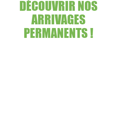
DÉCOUVRIR NOS
ARRIVAGES
PERMANENTS !