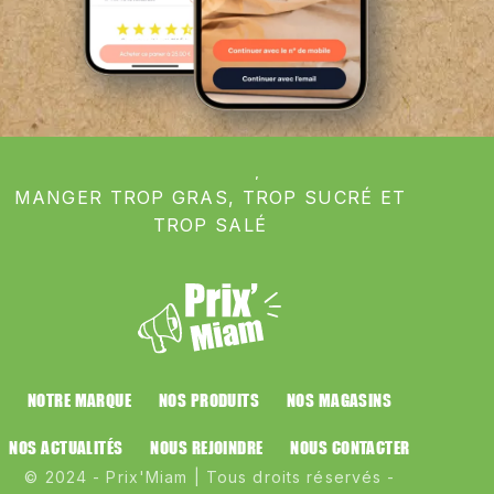
POUR VOTRE SANTÉ, ÉVITEZ DE
MANGER TROP GRAS, TROP SUCRÉ ET
TROP SALÉ
NOTRE MARQUE
NOS PRODUITS
NOS MAGASINS
NOS ACTUALITÉS
NOUS REJOINDRE
NOUS CONTACTER
© 2024 - Prix'Miam | Tous droits réservés -