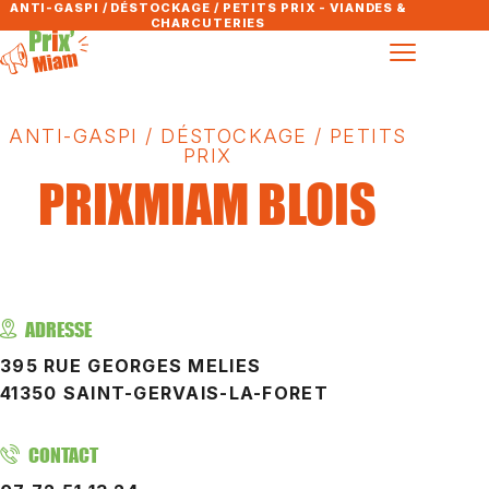
ANTI-GASPI / DÉSTOCKAGE / PETITS PRIX - VIANDES &
CHARCUTERIES
ANTI-GASPI / DÉSTOCKAGE / PETITS
PRIX
PRIXMIAM BLOIS
ADRESSE
395 RUE GEORGES MELIES
41350 SAINT-GERVAIS-LA-FORET
CONTACT