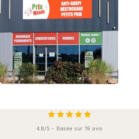
4.8/5 - Basée sur 19 avis