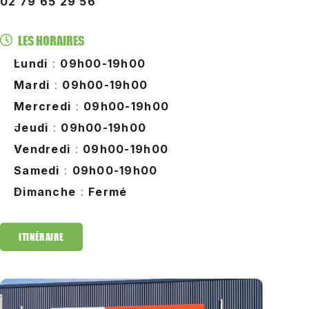
02 79 65 29 56
LES HORAIRES
Lundi
:
09h00-19h00
Mardi
:
09h00-19h00
Mercredi
:
09h00-19h00
Jeudi
:
09h00-19h00
Vendredi
:
09h00-19h00
Samedi
:
09h00-19h00
Dimanche
:
Fermé
ITINÉRAIRE