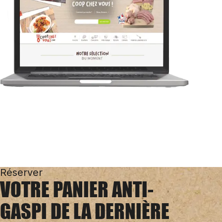
Réserver
VOTRE PANIER ANTI-
GASPI DE LA DERNIÈRE