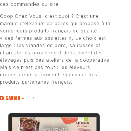
des commandes du site.
Coop Chez Vous, c’est quoi ? C’est une
marque d’éleveurs de porcs qui propose à la
vente leurs produits français de qualité
« des fermes aux assiettes ». Le choix est
large : les viandes de porc, saucisses et
charcuteries proviennent directement des
élevages puis des ateliers de la coopérative.
Mais ce n’est pas tout : les éleveurs
coopérateurs proposent également des
produits partenaires français.
EN SAVOIR +