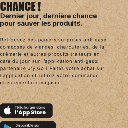
CHANCE !
Dernier jour, dernière chance
pour sauver les produits.
Retrouvez des paniers surprises anti-gaspi
composés de viandes, charcuteries, de la
crèmerie et autres produits traiteurs en
date du jour sur l’application anti-gaspi
partenaire J’y Go ! Faites votre achat sur
l’application et retirez votre commande
directement en magasin.