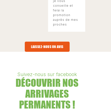
je vous
conseille et
ferai la
promotion
auprès de mes
proches
LAISSEZ-NOUS UN AVIS
Suivez-nous sur facebook
DÉCOUVRIR NOS
ARRIVAGES
PERMANENTS !