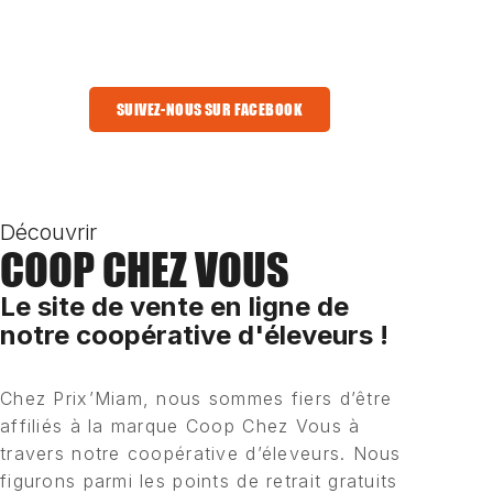
SUIVEZ-NOUS SUR FACEBOOK
Découvrir
COOP CHEZ VOUS
Le site de vente en ligne de
notre coopérative d'éleveurs !
Chez Prix’Miam, nous sommes fiers d’être
affiliés à la marque Coop Chez Vous à
travers notre coopérative d’éleveurs. Nous
figurons parmi les points de retrait gratuits