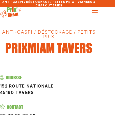
ANTI-GASPI / DÉSTOCKAGE / PETITS PRIX - VIANDES &
CHARCUTERIES
ANTI-GASPI / DÉSTOCKAGE / PETITS
PRIX
PRIXMIAM TAVERS
ADRESSE
152 ROUTE NATIONALE
45190 TAVERS
CONTACT