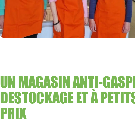
UN MAGASIN ANTI-GASPI
DESTOCKAGE ET À PETIT
PRIX