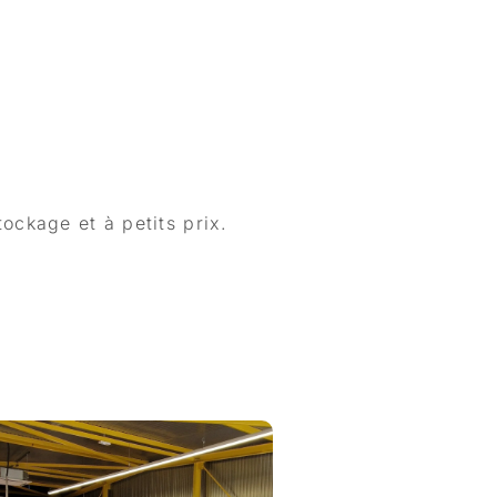
ockage et à petits prix.