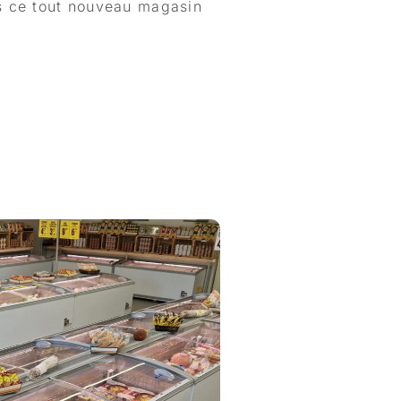
s ce tout nouveau magasin