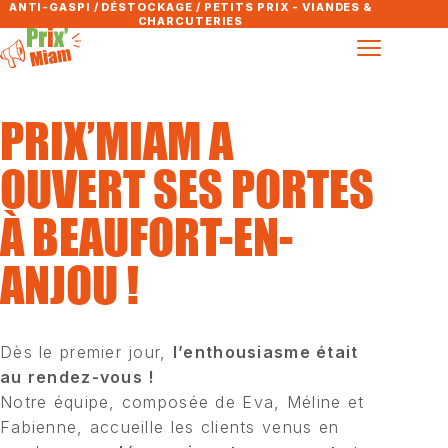
ANTI-GASPI / DÉSTOCKAGE / PETITS PRIX - VIANDES &
CHARCUTERIES
PRIX’MIAM A
OUVERT SES PORTES
À BEAUFORT-EN-
ANJOU !
Dès le premier jour,
l’enthousiasme était
au rendez-vous !
Notre équipe, composée de Eva, Méline et
Fabienne, accueille les clients venus en