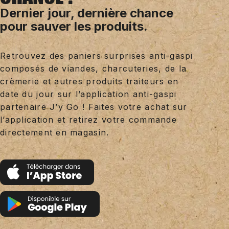
Dernier jour, dernière chance
pour sauver les produits.
Retrouvez des paniers surprises anti-gaspi
composés de viandes, charcuteries, de la
crèmerie et autres produits traiteurs en
date du jour sur l’application anti-gaspi
partenaire J’y Go ! Faites votre achat sur
l’application et retirez votre commande
directement en magasin.