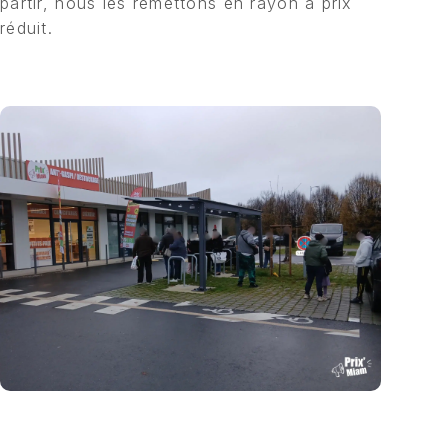
partir, nous les remettons en rayon à prix
réduit.