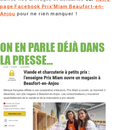
page Facebook Prix’Miam Beaufort-en-
Anjou
pour ne rien manquer !
ON EN PARLE DÉJÀ DANS
LA PRESSE...