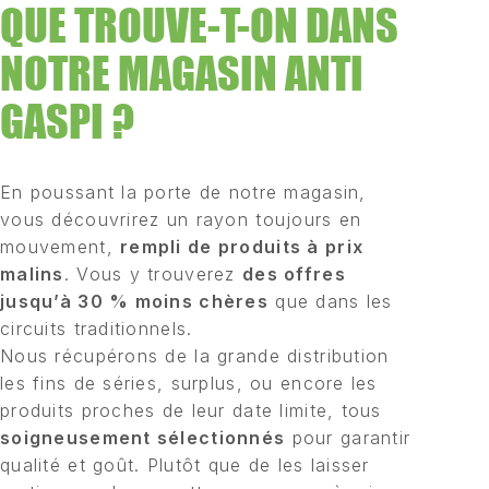
QUE TROUVE-T-ON DANS
NOTRE MAGASIN ANTI
GASPI ?
En poussant la porte de notre magasin,
vous découvrirez un rayon toujours en
mouvement,
rempli de produits à prix
malins
. Vous y trouverez
des offres
jusqu’à 30 % moins chères
que dans les
circuits traditionnels.
Nous récupérons de la grande distribution
les fins de séries, surplus, ou encore les
produits proches de leur date limite, tous
soigneusement sélectionnés
pour garantir
qualité et goût. Plutôt que de les laisser