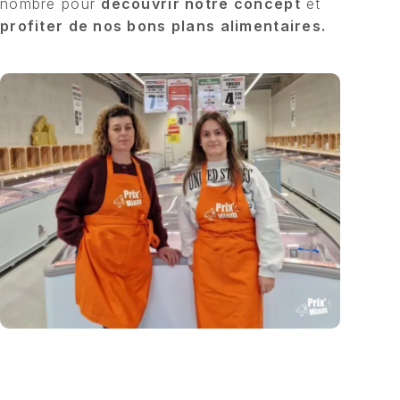
nombre pour
découvrir notre concept
et
profiter de nos bons plans alimentaires.