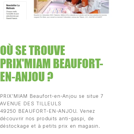
OÙ SE TROUVE
PRIX'MIAM BEAUFORT-
EN-ANJOU ?
PRIX’MIAM Beaufort-en-Anjou se situe 7
AVENUE DES TILLEULS
49250 BEAUFORT-EN-ANJOU. Venez
découvrir nos produits anti-gaspi, de
déstockage et à petits prix en magasin.