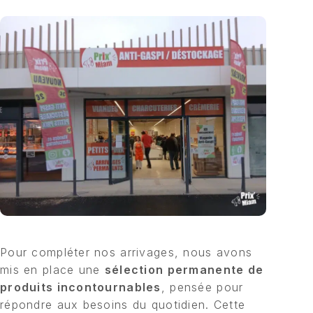
Pour compléter nos arrivages, nous avons
mis en place une
sélection permanente de
produits incontournables
, pensée pour
répondre aux besoins du quotidien. Cette